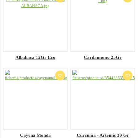
Albahaca 12Gr Eco
Cardamomo 25Gr
Cayena Molida
Cúrcuma - Artemis 30 Gr