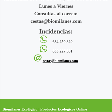
Lunes a Viernes
Consultas al correo:
cestas@biomilanes.com
Incidencias:
634 250 829
633 227 501
cestas@biomilanes.com
Biomilanes Ecológico | Productos Ecológicos Online