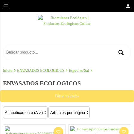
Inicio
ENVASADOS ECOLOGICOS
Especias/Sal
ENVASADOS ECOLOGICOS
Filtrar resultados