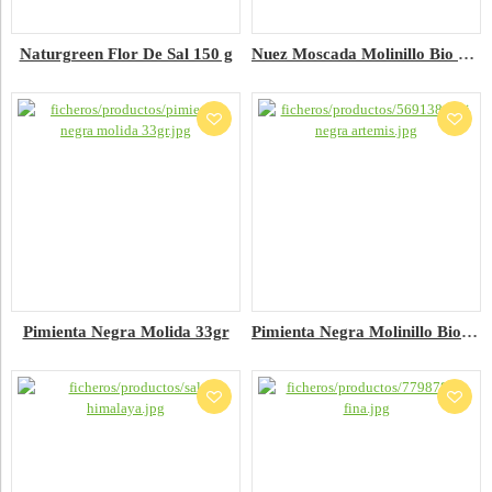
Naturgreen Flor De Sal 150 g
Nuez Moscada Molinillo Bio 35gr
Pimienta Negra Molida 33gr
Pimienta Negra Molinillo Bio 35gr