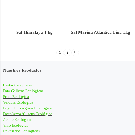
Sal Himalaya 1 kg
Sal Marina Atlántica Fina 1kg
1
2
Nuestros Productos
Cestas Completas
Pan/ Galletas Ecológicas
Fruta Ecológica
Verdura Ecológica
Legumbres a granel ecológico
Pasta/Arroz/Cuscus Ecológico
Aceite Ecológico
Vino Ecológico
Envasados Ecológicos