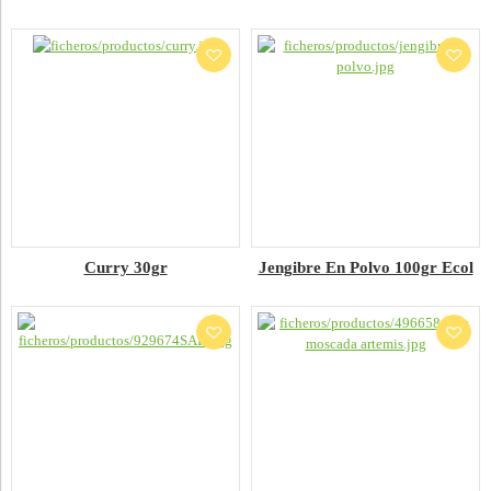
Curry 30gr
Jengibre En Polvo 100gr Ecol