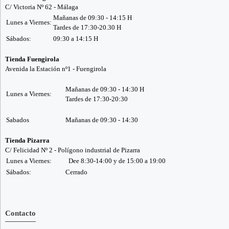
C/ Victoria Nº 62 - Málaga
Mañanas de 09:30 - 14:15 H
Lunes a Viernes:
Tardes de 17:30-20.30 H
Sábados:
09:30 a 14:15 H
Tienda Fuengirola
Avenida la Estación nº1 - Fuengirola
Mañanas de 09:30 - 14:30 H
Lunes a Viernes:
Tardes de 17:30-20:30
Sabados
Mañanas de 09:30 - 14:30
Tienda Pizarra
C/ Felicidad Nº 2 - Polígono industrial de Pizarra
Lunes a Viernes:
Dee 8:30-14:00 y de 15:00 a 19:00
Sábados:
Cerrado
Contacto