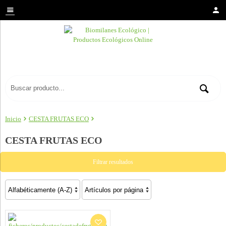
Inicio
CESTA FRUTAS ECO
CESTA FRUTAS ECO
Filtrar resultados