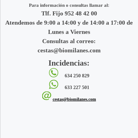
Para información o consultas llamar al:
Tlf. Fijo 952 48 42 00
Atendemos de 9:00 a 14:00 y de 14:00 a 17:00 de
Lunes a Viernes
Consultas al correo:
cestas@biomilanes.com
Incidencias:
634 250 829
633 227 501
cestas@biomilanes.com