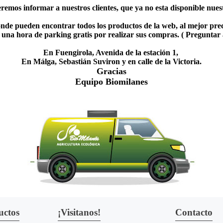
emos informar a nuestros clientes, que ya no esta disponible nuestr
nde pueden encontrar todos los productos de la web, al mejor prec
una hora de parking gratis por realizar sus compras. ( Preguntar
En Fuengirola, Avenida de la estación 1,
En Málga, Sebastián Suviron y en calle de la Victoria.
Gracias
Equipo Biomilanes
uctos
¡Visitanos!
Contacto