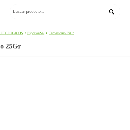
 ECOLOGICOS
Especias/Sal
Cardamomo 25Gr
o 25Gr