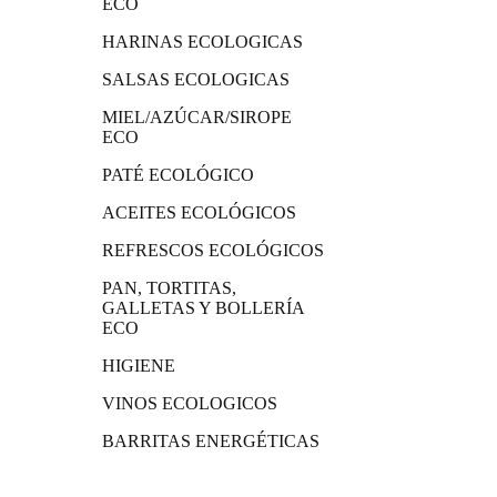
ECO
HARINAS ECOLOGICAS
SALSAS ECOLOGICAS
MIEL/AZÚCAR/SIROPE
ECO
PATÉ ECOLÓGICO
ACEITES ECOLÓGICOS
REFRESCOS ECOLÓGICOS
PAN, TORTITAS,
GALLETAS Y BOLLERÍA
ECO
HIGIENE
VINOS ECOLOGICOS
BARRITAS ENERGÉTICAS