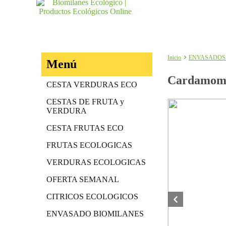
Inicio
ENVASADOS
Menú
Cardamom
CESTA VERDURAS ECO
CESTAS DE FRUTA y
VERDURA
CESTA FRUTAS ECO
FRUTAS ECOLOGICAS
VERDURAS ECOLOGICAS
OFERTA SEMANAL
CITRICOS ECOLOGICOS
ENVASADO BIOMILANES