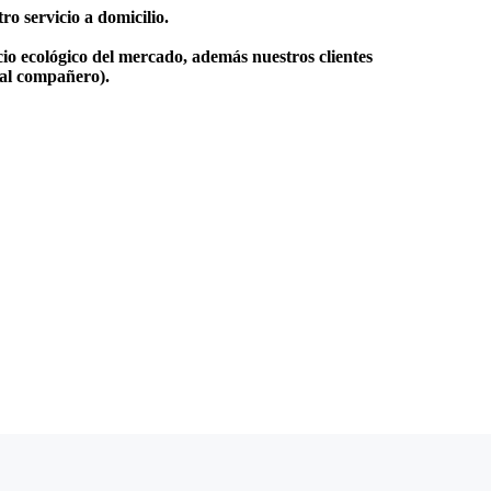
o servicio a domicilio.
io ecológico del mercado, además nuestros clientes
 al compañero).