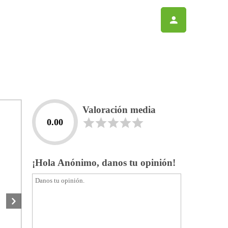
Valoración media
0.00
¡Hola Anónimo, danos tu opinión!