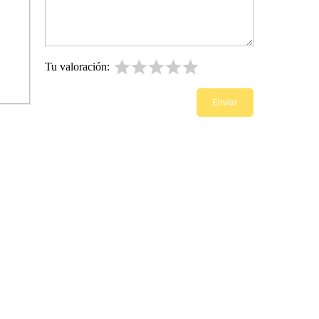
Tu valoración: