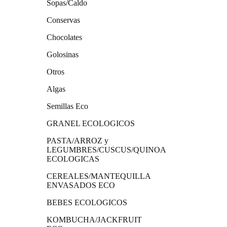
Sopas/Caldo
Conservas
Chocolates
Golosinas
Otros
Algas
Semillas Eco
GRANEL ECOLOGICOS
PASTA/ARROZ y
LEGUMBRES/CUSCUS/QUINOA
ECOLOGICAS
CEREALES/MANTEQUILLA
ENVASADOS ECO
BEBES ECOLOGICOS
KOMBUCHA/JACKFRUIT