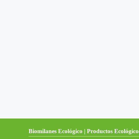
Biomilanes Ecológico | Productos Ecológico