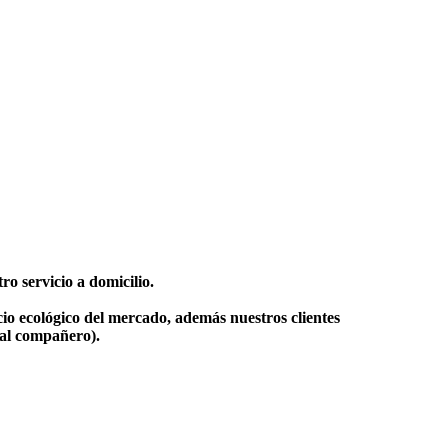
o servicio a domicilio.
io ecológico del mercado, además nuestros clientes
 al compañero).