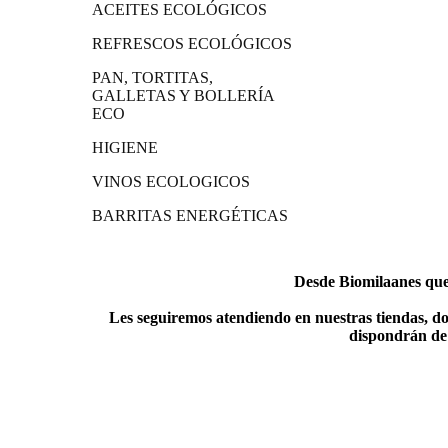
ACEITES ECOLÓGICOS
REFRESCOS ECOLÓGICOS
PAN, TORTITAS,
GALLETAS Y BOLLERÍA
ECO
HIGIENE
VINOS ECOLOGICOS
BARRITAS ENERGÉTICAS
Desde Biomilaanes quer
Les seguiremos atendiendo en nuestras tiendas, do
dispondrán de 