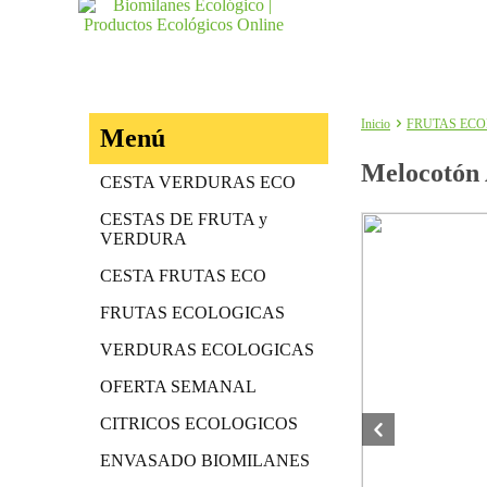
Inicio
FRUTAS EC
Menú
Melocotón 
CESTA VERDURAS ECO
CESTAS DE FRUTA y
VERDURA
CESTA FRUTAS ECO
FRUTAS ECOLOGICAS
VERDURAS ECOLOGICAS
OFERTA SEMANAL
CITRICOS ECOLOGICOS
ENVASADO BIOMILANES