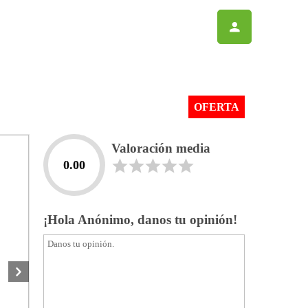
OFERTA
Valoración media
0.00
¡Hola Anónimo, danos tu opinión!