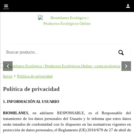
Inicio
Política de privacidad
Política de privacidad
1. INFORMACIÓN AL USUARIO
BIOMILANES
, en adelante RESPONSABLE, es el Responsable del
tratamiento de los datos personales del Usuario y le informa que estos datos
serán tratados de conformidad con lo dispuesto en las normativas vigentes en
protección de datos personales, el Reglamento (UE) 2016/679 de 27 de abril de