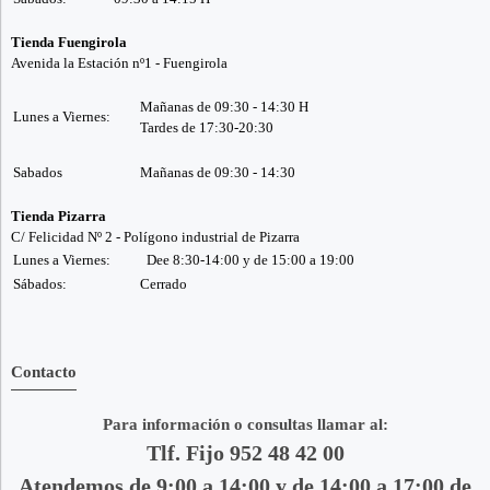
Tienda Fuengirola
Avenida la Estación nº1 - Fuengirola
Mañanas de 09:30 - 14:30 H
Lunes a Viernes:
Tardes de 17:30-20:30
Sabados
Mañanas de 09:30 - 14:30
Tienda Pizarra
C/ Felicidad Nº 2 - Polígono industrial de Pizarra
Lunes a Viernes:
Dee 8:30-14:00 y de 15:00 a 19:00
Sábados:
Cerrado
Contacto
Para información o consultas llamar al:
Tlf. Fijo 952 48 42 00
Atendemos de 9:00 a 14:00 y de 14:00 a 17:00 de